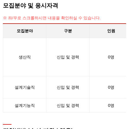
모집분야 및 응시자격
※ 좌/우로 스크롤하시면 내용을 확인하실 수 있습니다.
모집분야
구분
인원
생산직
신입 및 경력
0명
설계기술직
신입 및 경력
0명
설계기능직
신입 및 경력
0명